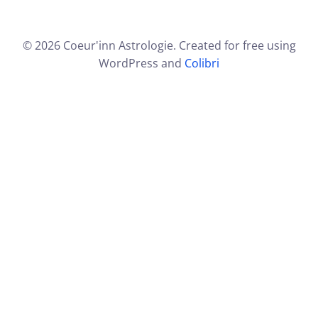
© 2026 Coeur'inn Astrologie. Created for free using
WordPress and
Colibri